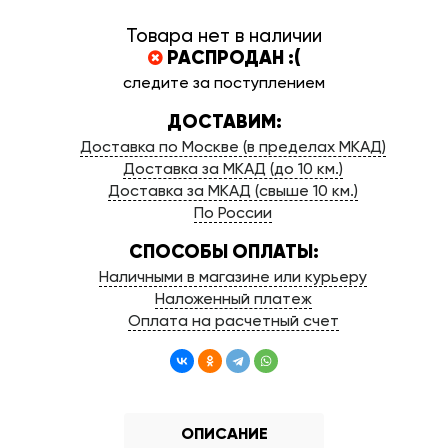
Товара нет в наличии
РАСПРОДАН :(
следите за поступлением
ДОСТАВИМ:
Доставка по Москве (в пределах МКАД)
Доставка за МКАД (до 10 км.)
Доставка за МКАД (свыше 10 км.)
По России
СПОСОБЫ ОПЛАТЫ:
Наличными в магазине или курьеру
Наложенный платеж
Оплата на расчетный счет
ОПИСАНИЕ