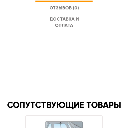
ОТЗЫВОВ (0)
ДОСТАВКА И
ОПЛАТА
СОПУТСТВУЮЩИЕ ТОВАРЫ