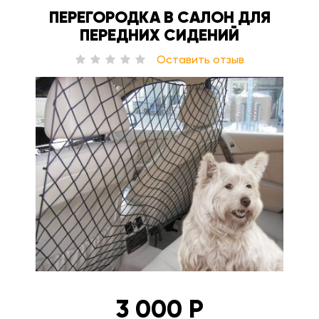
ПЕРЕГОРОДКА В САЛОН ДЛЯ
ПЕРЕДНИХ СИДЕНИЙ
Оставить отзыв
3 000 Р