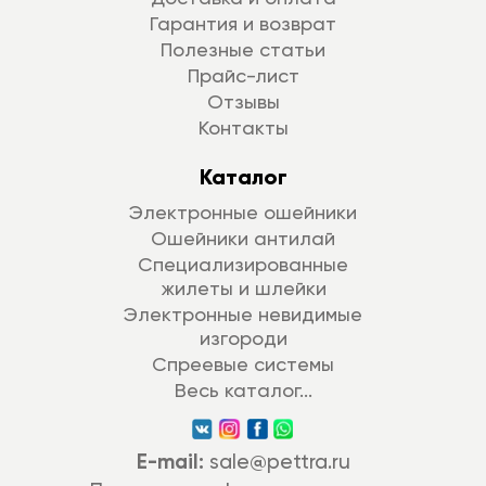
Гарантия и возврат
Полезные статьи
Прайс-лист
Отзывы
Контакты
Каталог
Электронные ошейники
Ошейники антилай
Специализированные
жилеты и шлейки
Электронные невидимые
изгороди
Спреевые системы
Весь каталог...
E-mail:
sale@pettra.ru